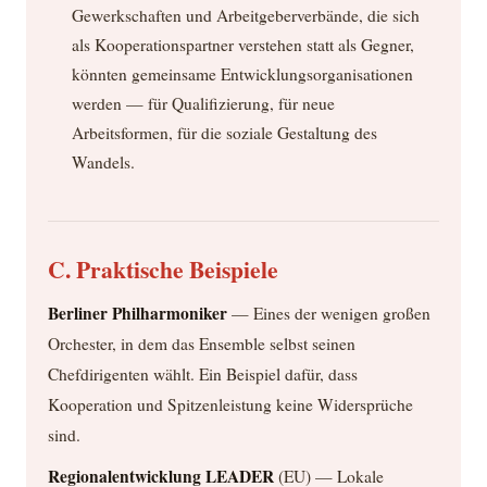
Gewerkschaften und Arbeitgeberverbände, die sich
als Kooperationspartner verstehen statt als Gegner,
könnten gemeinsame Entwicklungsorganisationen
werden — für Qualifizierung, für neue
Arbeitsformen, für die soziale Gestaltung des
Wandels.
C. Praktische Beispiele
Berliner Philharmoniker
— Eines der wenigen großen
Orchester, in dem das Ensemble selbst seinen
Chefdirigenten wählt. Ein Beispiel dafür, dass
Kooperation und Spitzenleistung keine Widersprüche
sind.
Regionalentwicklung LEADER
(EU) — Lokale