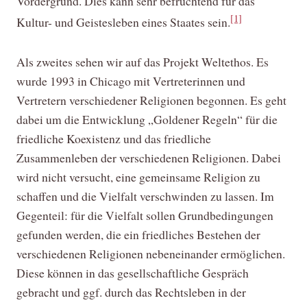
Vordergrund. Dies kann sehr befruchtend für das
[1]
Kultur- und Geistesleben eines Staates sein.
Als zweites sehen wir auf das Projekt Weltethos. Es
wurde 1993 in Chicago mit Vertreterinnen und
Vertretern verschiedener Religionen begonnen. Es geht
dabei um die Entwicklung „Goldener Regeln“ für die
friedliche Koexistenz und das friedliche
Zusammenleben der verschiedenen Religionen. Dabei
wird nicht versucht, eine gemeinsame Religion zu
schaffen und die Vielfalt verschwinden zu lassen. Im
Gegenteil: für die Vielfalt sollen Grundbedingungen
gefunden werden, die ein friedliches Bestehen der
verschiedenen Religionen nebeneinander ermöglichen.
Diese können in das gesellschaftliche Gespräch
gebracht und ggf. durch das Rechtsleben in der