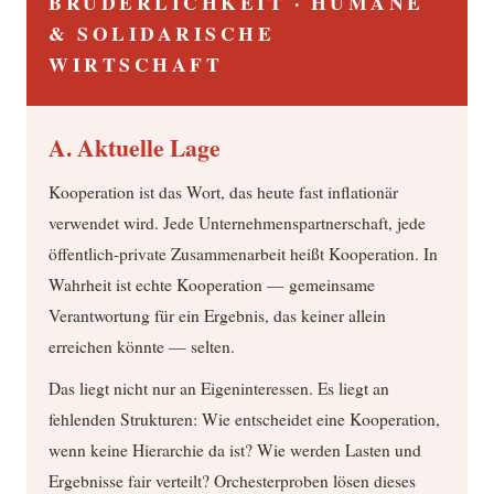
BRÜDERLICHKEIT · HUMANE
& SOLIDARISCHE
WIRTSCHAFT
A. Aktuelle Lage
Kooperation ist das Wort, das heute fast inflationär
verwendet wird. Jede Unternehmenspartnerschaft, jede
öffentlich-private Zusammenarbeit heißt Kooperation. In
Wahrheit ist echte Kooperation — gemeinsame
Verantwortung für ein Ergebnis, das keiner allein
erreichen könnte — selten.
Das liegt nicht nur an Eigeninteressen. Es liegt an
fehlenden Strukturen: Wie entscheidet eine Kooperation,
wenn keine Hierarchie da ist? Wie werden Lasten und
Ergebnisse fair verteilt? Orchesterproben lösen dieses