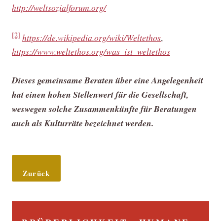
http://weltsozialforum.org/
[2]
https://de.wikipedia.org/wiki/Weltethos
,
https://www.weltethos.org/was_ist_weltethos
Dieses gemeinsame Beraten über eine Angelegenheit
hat einen hohen Stellenwert für die Gesellschaft,
weswegen solche Zusammenkünfte für Beratungen
auch als Kulturräte bezeichnet werden.
Zurück