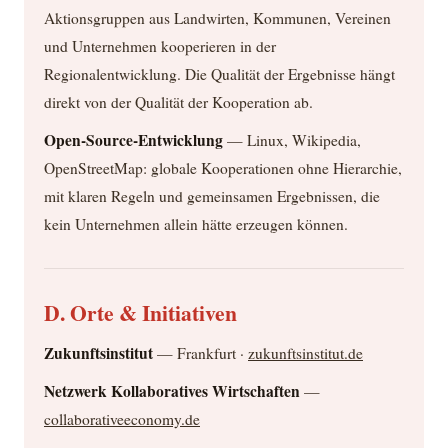
Aktionsgruppen aus Landwirten, Kommunen, Vereinen
und Unternehmen kooperieren in der
Regionalentwicklung. Die Qualität der Ergebnisse hängt
direkt von der Qualität der Kooperation ab.
Open-Source-Entwicklung
— Linux, Wikipedia,
OpenStreetMap: globale Kooperationen ohne Hierarchie,
mit klaren Regeln und gemeinsamen Ergebnissen, die
kein Unternehmen allein hätte erzeugen können.
D. Orte & Initiativen
Zukunftsinstitut
— Frankfurt ·
zukunftsinstitut.de
Netzwerk Kollaboratives Wirtschaften
—
collaborativeeconomy.de