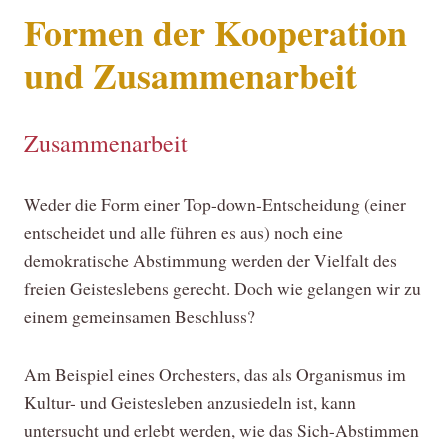
Formen der Kooperation
und Zusammenarbeit
Zusammenarbeit
Weder die Form einer Top-down-Entscheidung (einer
entscheidet und alle führen es aus) noch eine
demokratische Abstimmung werden der Vielfalt des
freien Geisteslebens gerecht. Doch wie gelangen wir zu
einem gemeinsamen Beschluss?
Am Beispiel eines Orchesters, das als Organismus im
Kultur- und Geistesleben anzusiedeln ist, kann
untersucht und erlebt werden, wie das Sich-Abstimmen