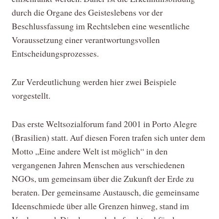
durch die Organe des Geisteslebens vor der
Beschlussfassung im Rechtsleben eine wesentliche
Voraussetzung einer verantwortungsvollen
Entscheidungsprozesses.
Zur Verdeutlichung werden hier zwei Beispiele
vorgestellt.
Das erste Weltsozialforum fand 2001 in Porto Alegre
(Brasilien) statt. Auf diesen Foren trafen sich unter dem
Motto „Eine andere Welt ist möglich“ in den
vergangenen Jahren Menschen aus verschiedenen
NGOs, um gemeinsam über die Zukunft der Erde zu
beraten. Der gemeinsame Austausch, die gemeinsame
Ideenschmiede über alle Grenzen hinweg, stand im