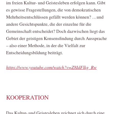
im freien Kultur- und Geistesleben erfolgen kann. Gibt
es gewisse Fragestellungen, die von demokratischen
Mehrheitsentschlüssen gefällt werden können? …und
andere Gesichtspunkte, die der einzelne für die
Gemeinschaft entscheidet? Doch dazwischen liegt das
Gebiet der geistigen Konsensfindung durch Aussprache
– also einer Methode, in der die Vielfalt zur
Entscheidungsbildung beiträgt.
https://www.youtube.com/watch?v=Z8IdFlkg_Rw
KOOPERATION
Das Kultur- und Geistesleben zeichnet sich durch eine