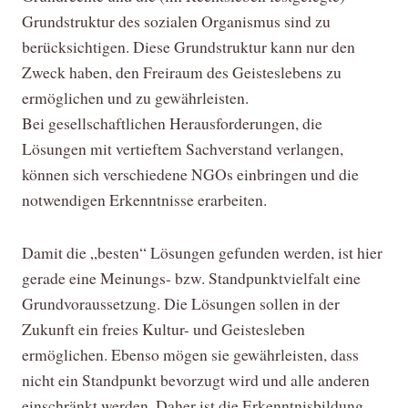
Grundstruktur des sozialen Organismus sind zu
berücksichtigen. Diese Grundstruktur kann nur den
Zweck haben, den Freiraum des Geisteslebens zu
ermöglichen und zu gewährleisten.
Bei gesellschaftlichen Herausforderungen, die
Lösungen mit vertieftem Sachverstand verlangen,
können sich verschiedene NGOs einbringen und die
notwendigen Erkenntnisse erarbeiten.
Damit die „besten“ Lösungen gefunden werden, ist hier
gerade eine Meinungs- bzw. Standpunktvielfalt eine
Grundvoraussetzung. Die Lösungen sollen in der
Zukunft ein freies Kultur- und Geistesleben
ermöglichen. Ebenso mögen sie gewährleisten, dass
nicht ein Standpunkt bevorzugt wird und alle anderen
einschränkt werden. Daher ist die Erkenntnisbildung