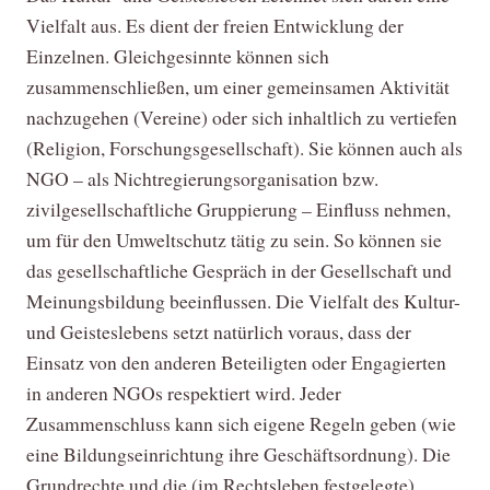
Vielfalt aus. Es dient der freien Entwicklung der
Einzelnen. Gleichgesinnte können sich
zusammenschließen, um einer gemeinsamen Aktivität
nachzugehen (Vereine) oder sich inhaltlich zu vertiefen
(Religion, Forschungsgesellschaft). Sie können auch als
NGO – als Nichtregierungsorganisation bzw.
zivilgesellschaftliche Gruppierung – Einfluss nehmen,
um für den Umweltschutz tätig zu sein. So können sie
das gesellschaftliche Gespräch in der Gesellschaft und
Meinungsbildung beeinflussen. Die Vielfalt des Kultur-
und Geisteslebens setzt natürlich voraus, dass der
Einsatz von den anderen Beteiligten oder Engagierten
in anderen NGOs respektiert wird. Jeder
Zusammenschluss kann sich eigene Regeln geben (wie
eine Bildungseinrichtung ihre Geschäftsordnung). Die
Grundrechte und die (im Rechtsleben festgelegte)