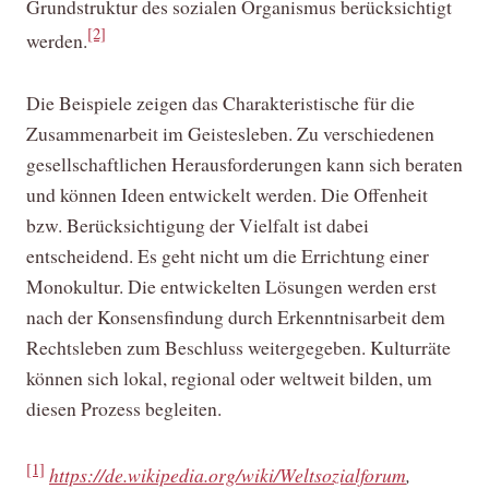
Grundstruktur des sozialen Organismus berücksichtigt
[2]
werden.
Die Beispiele zeigen das Charakteristische für die
Zusammenarbeit im Geistesleben. Zu verschiedenen
gesellschaftlichen Herausforderungen kann sich beraten
und können Ideen entwickelt werden. Die Offenheit
bzw. Berücksichtigung der Vielfalt ist dabei
entscheidend. Es geht nicht um die Errichtung einer
Monokultur. Die entwickelten Lösungen werden erst
nach der Konsensfindung durch Erkenntnisarbeit dem
Rechtsleben zum Beschluss weitergegeben. Kulturräte
können sich lokal, regional oder weltweit bilden, um
diesen Prozess begleiten.
[1]
https://de.wikipedia.org/wiki/Weltsozialforum
,