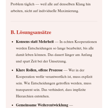
Problem täglich — weil alle auf denselben Klang hin
arbeiten, nicht auf individuelle Maximierung.
B. Lösungsansätze
Konsens statt Mehrheit
— In echten Kooperationen
werden Entscheidungen so lange bearbeitet, bis alle
damit leben können. Das dauert länger am Anfang
und spart Zeit bei der Umsetzung.
Klare Rollen, offene Prozesse
— Wer in der
Kooperation wofür verantwortlich ist, muss explizit
sein. Wie Entscheidungen getroffen werden, muss
transparent sein. Das verhindert, dass implizite
Hierarchien entstehen.
Gemeinsame Weiterentwicklung
—