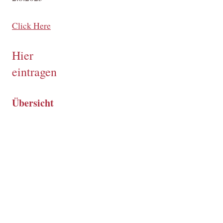
Click Here
Hier
eintragen
Übersicht