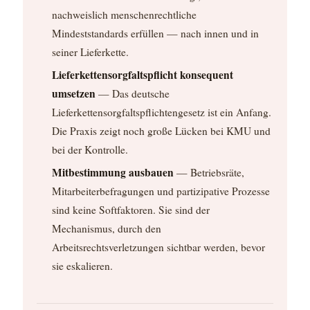
nachweislich menschenrechtliche
Mindeststandards erfüllen — nach innen und in
seiner Lieferkette.
Lieferkettensorgfaltspflicht konsequent
umsetzen
— Das deutsche
Lieferkettensorgfaltspflichtengesetz ist ein Anfang.
Die Praxis zeigt noch große Lücken bei KMU und
bei der Kontrolle.
Mitbestimmung ausbauen
— Betriebsräte,
Mitarbeiterbefragungen und partizipative Prozesse
sind keine Softfaktoren. Sie sind der
Mechanismus, durch den
Arbeitsrechtsverletzungen sichtbar werden, bevor
sie eskalieren.