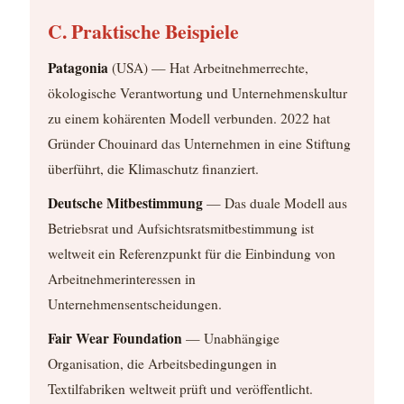
C. Praktische Beispiele
Patagonia
(USA) — Hat Arbeitnehmerrechte,
ökologische Verantwortung und Unternehmenskultur
zu einem kohärenten Modell verbunden. 2022 hat
Gründer Chouinard das Unternehmen in eine Stiftung
überführt, die Klimaschutz finanziert.
Deutsche Mitbestimmung
— Das duale Modell aus
Betriebsrat und Aufsichtsratsmitbestimmung ist
weltweit ein Referenzpunkt für die Einbindung von
Arbeitnehmerinteressen in
Unternehmensentscheidungen.
Fair Wear Foundation
— Unabhängige
Organisation, die Arbeitsbedingungen in
Textilfabriken weltweit prüft und veröffentlicht.