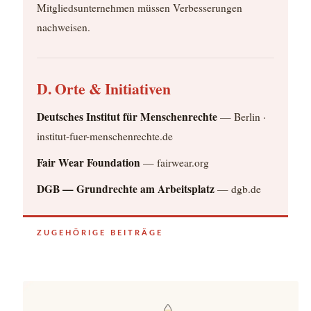
Mitgliedsunternehmen müssen Verbesserungen
nachweisen.
D. Orte & Initiativen
Deutsches Institut für Menschenrechte
— Berlin ·
institut-fuer-menschenrechte.de
Fair Wear Foundation
— fairwear.org
DGB — Grundrechte am Arbeitsplatz
— dgb.de
ZUGEHÖRIGE BEITRÄGE