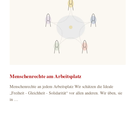
Menschenrechte am Arbeitsplatz
Menschenrechte an jedem Arbeitsplatz Wir schätzen die Ideale
„Freiheit - Gleichheit - Solidarität“ vor allen anderen. Wir üben, sie
in …