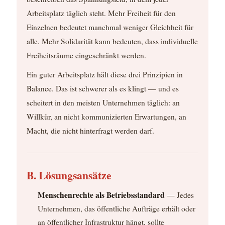
Arbeitsplatz täglich steht. Mehr Freiheit für den
Einzelnen bedeutet manchmal weniger Gleichheit für
alle. Mehr Solidarität kann bedeuten, dass individuelle
Freiheitsräume eingeschränkt werden.
Ein guter Arbeitsplatz hält diese drei Prinzipien in
Balance. Das ist schwerer als es klingt — und es
scheitert in den meisten Unternehmen täglich: an
Willkür, an nicht kommunizierten Erwartungen, an
Macht, die nicht hinterfragt werden darf.
B. Lösungsansätze
Menschenrechte als Betriebsstandard
— Jedes
Unternehmen, das öffentliche Aufträge erhält oder
an öffentlicher Infrastruktur hängt, sollte