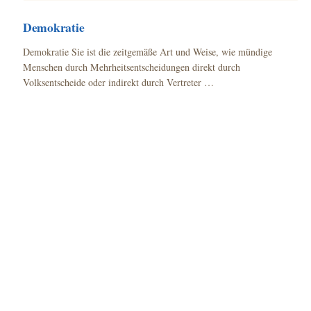
Demokratie
Demokratie Sie ist die zeitgemäße Art und Weise, wie mündige
Menschen durch Mehrheitsentscheidungen direkt durch
Volksentscheide oder indirekt durch Vertreter …