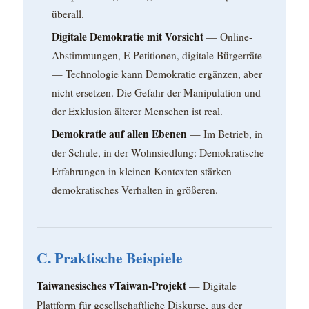
überall.
Digitale Demokratie mit Vorsicht
— Online-
Abstimmungen, E-Petitionen, digitale Bürgerräte
— Technologie kann Demokratie ergänzen, aber
nicht ersetzen. Die Gefahr der Manipulation und
der Exklusion älterer Menschen ist real.
Demokratie auf allen Ebenen
— Im Betrieb, in
der Schule, in der Wohnsiedlung: Demokratische
Erfahrungen in kleinen Kontexten stärken
demokratisches Verhalten in größeren.
C. Praktische Beispiele
Taiwanesisches vTaiwan-Projekt
— Digitale
Plattform für gesellschaftliche Diskurse, aus der