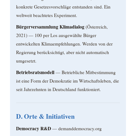
konkrete Gesetzesvorschläge entstanden sind. Ein
weltweit beachtetes Experiment.
Bürgerversammlung Klimadialog
(Österreich,
2021) — 100 per Los ausgewählte Bürger
entwickelten Klimaempfehlungen. Werden von der
Regierung berücksichtigt, aber nicht automatisch
umgesetzt.
Betriebsratsmodell
— Betriebliche Mitbestimmung
ist eine Form der Demokratie im Wirtschaftsleben, die
seit Jahrzehnten in Deutschland funktioniert.
D. Orte & Initiativen
Democracy R&D
— demanddemocracy.org