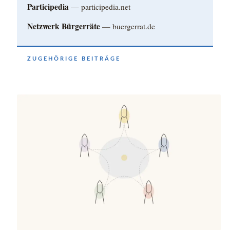
Participedia
— participedia.net
Netzwerk Bürgerräte
— buergerrat.de
ZUGEHÖRIGE BEITRÄGE