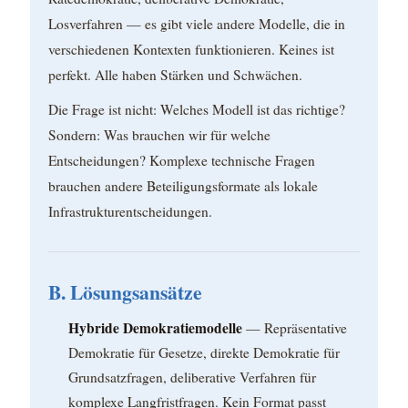
Losverfahren — es gibt viele andere Modelle, die in
verschiedenen Kontexten funktionieren. Keines ist
perfekt. Alle haben Stärken und Schwächen.
Die Frage ist nicht: Welches Modell ist das richtige?
Sondern: Was brauchen wir für welche
Entscheidungen? Komplexe technische Fragen
brauchen andere Beteiligungsformate als lokale
Infrastrukturentscheidungen.
B. Lösungsansätze
Hybride Demokratiemodelle
— Repräsentative
Demokratie für Gesetze, direkte Demokratie für
Grundsatzfragen, deliberative Verfahren für
komplexe Langfristfragen. Kein Format passt