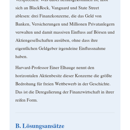
sich an BlackRock, Vanguard und State Street
ablesen: drei Finanzkonzerne, die das Geld von
Banken, Versicherungen und Millionen Privatanlegern
verwalten und damit massiven Einfluss auf Börsen und
Aktiengesellschaften ausüben, ohne dass ihre
eigentlichen Geldgeber irgendeine Einflussnahme
haben.
Harvard-Professor Einer Elhauge nennt den
horizontalen Aktienbesitz dieser Konzerne die größte
Bedrohung für freien Wettbewerb in der Geschichte.
Das ist die Deregulierung der Finanzwirtschaft in ihrer
reifen Form.
B. Lösungsansätze