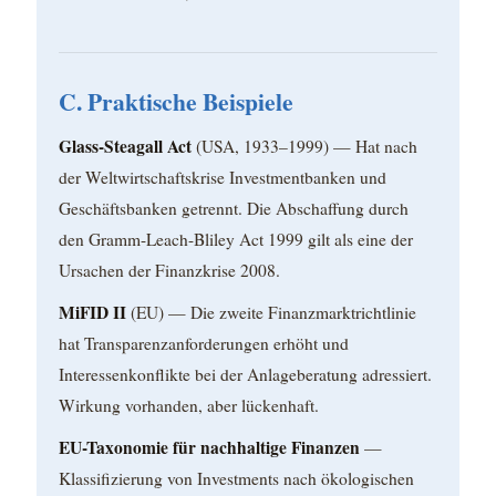
C. Praktische Beispiele
Glass-Steagall Act
(USA, 1933–1999) — Hat nach
der Weltwirtschaftskrise Investmentbanken und
Geschäftsbanken getrennt. Die Abschaffung durch
den Gramm-Leach-Bliley Act 1999 gilt als eine der
Ursachen der Finanzkrise 2008.
MiFID II
(EU) — Die zweite Finanzmarktrichtlinie
hat Transparenzanforderungen erhöht und
Interessenkonflikte bei der Anlageberatung adressiert.
Wirkung vorhanden, aber lückenhaft.
EU-Taxonomie für nachhaltige Finanzen
—
Klassifizierung von Investments nach ökologischen