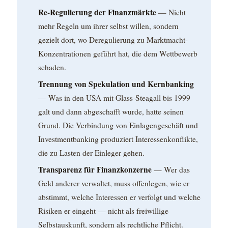
Re-Regulierung der Finanzmärkte
— Nicht
mehr Regeln um ihrer selbst willen, sondern
gezielt dort, wo Deregulierung zu Marktmacht-
Konzentrationen geführt hat, die dem Wettbewerb
schaden.
Trennung von Spekulation und Kernbanking
— Was in den USA mit Glass-Steagall bis 1999
galt und dann abgeschafft wurde, hatte seinen
Grund. Die Verbindung von Einlagengeschäft und
Investmentbanking produziert Interessenkonflikte,
die zu Lasten der Einleger gehen.
Transparenz für Finanzkonzerne
— Wer das
Geld anderer verwaltet, muss offenlegen, wie er
abstimmt, welche Interessen er verfolgt und welche
Risiken er eingeht — nicht als freiwillige
Selbstauskunft, sondern als rechtliche Pflicht.