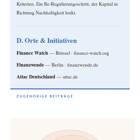
Kriterien. Ein Re-Regulierungsschritt, der Kapital in
Richtung Nachhaltigkeit lenkt.
D. Orte & Initiativen
Finance Watch
— Brüssel · finance-watch.org
Finanzwende
— Berlin · finanzwende.de
Attac Deutschland
— attac.de
ZUGEHÖRIGE BEITRÄGE