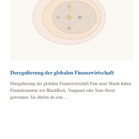
Deregulierung der globalen Finanzwirtschaft
Deregulierung der globalen Finanzwirtschaft Eine neue Macht haben
Finanzkonzerne wie BlackRock, Vanguard oder State Street
gewonnen. Sie dürfen als eine …