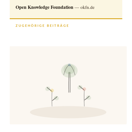
Open Knowledge Foundation
— okfn.de
ZUGEHÖRIGE BEITRÄGE