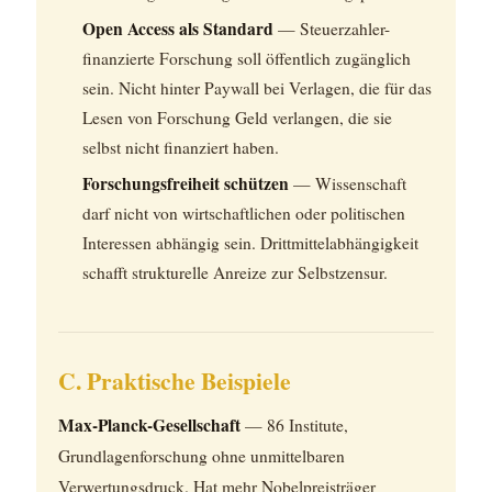
Open Access als Standard
— Steuerzahler-
finanzierte Forschung soll öffentlich zugänglich
sein. Nicht hinter Paywall bei Verlagen, die für das
Lesen von Forschung Geld verlangen, die sie
selbst nicht finanziert haben.
Forschungsfreiheit schützen
— Wissenschaft
darf nicht von wirtschaftlichen oder politischen
Interessen abhängig sein. Drittmittelabhängigkeit
schafft strukturelle Anreize zur Selbstzensur.
C. Praktische Beispiele
Max-Planck-Gesellschaft
— 86 Institute,
Grundlagenforschung ohne unmittelbaren
Verwertungsdruck. Hat mehr Nobelpreisträger