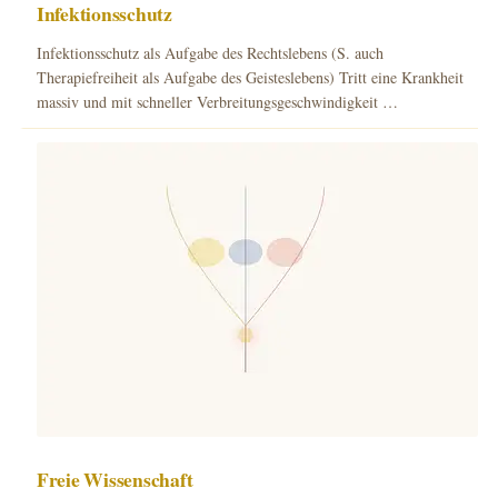
Infektionsschutz
Infektionsschutz als Aufgabe des Rechtslebens (S. auch
Therapiefreiheit als Aufgabe des Geisteslebens) Tritt eine Krankheit
massiv und mit schneller Verbreitungsgeschwindigkeit …
Freie Wissenschaft