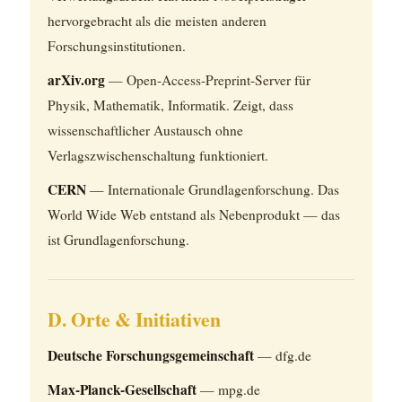
hervorgebracht als die meisten anderen
Forschungsinstitutionen.
arXiv.org
— Open-Access-Preprint-Server für
Physik, Mathematik, Informatik. Zeigt, dass
wissenschaftlicher Austausch ohne
Verlagszwischenschaltung funktioniert.
CERN
— Internationale Grundlagenforschung. Das
World Wide Web entstand als Nebenprodukt — das
ist Grundlagenforschung.
D. Orte & Initiativen
Deutsche Forschungsgemeinschaft
— dfg.de
Max-Planck-Gesellschaft
— mpg.de