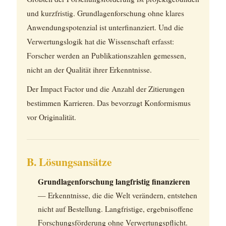
und kurzfristig. Grundlagenforschung ohne klares
Anwendungspotenzial ist unterfinanziert. Und die
Verwertungslogik hat die Wissenschaft erfasst:
Forscher werden an Publikationszahlen gemessen,
nicht an der Qualität ihrer Erkenntnisse.
Der Impact Factor und die Anzahl der Zitierungen
bestimmen Karrieren. Das bevorzugt Konformismus
vor Originalität.
B. Lösungsansätze
Grundlagenforschung langfristig finanzieren
— Erkenntnisse, die die Welt verändern, entstehen
nicht auf Bestellung. Langfristige, ergebnisoffene
Forschungsförderung ohne Verwertungspflicht.