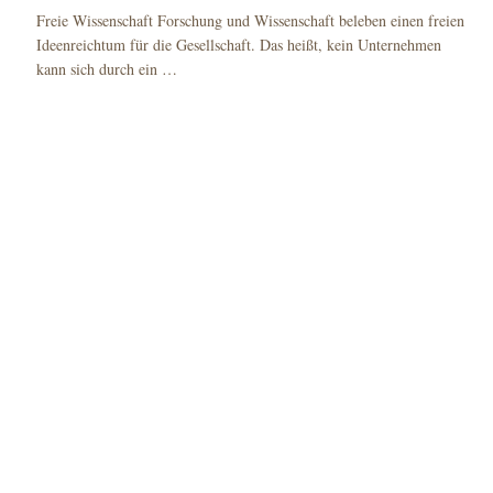
Freie Wissenschaft Forschung und Wissenschaft beleben einen freien
Ideenreichtum für die Gesellschaft. Das heißt, kein Unternehmen
kann sich durch ein …