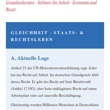
Grundsicherung
·
Stiftung für Arbeit
·
Eigentum und
Besitz
GLEICHHEIT · STAATS- &
RECHTSLEBEN
A. Aktuelle Lage
Artikel 23 der UN-Menschenrechtserklärung sagt: Jeder
hat das Recht auf Arbeit. Im deutschen Grundgesetz fehlt
dieses Recht. Es gibt das Recht auf freie Berufswahl
(Artikel 12 GG), aber kein einklagbares Recht auf einen
Arbeitsplatz oder auf sinnvolle Beschäftigung.
Gleichzeitig werden Millionen Menschen in Deutschland