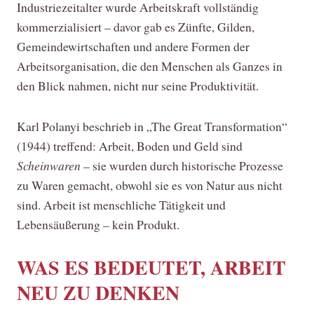
Industriezeitalter wurde Arbeitskraft vollständig
kommerzialisiert – davor gab es Zünfte, Gilden,
Gemeindewirtschaften und andere Formen der
Arbeitsorganisation, die den Menschen als Ganzes in
den Blick nahmen, nicht nur seine Produktivität.
Karl Polanyi beschrieb in „The Great Transformation“
(1944) treffend: Arbeit, Boden und Geld sind
Scheinwaren
– sie wurden durch historische Prozesse
zu Waren gemacht, obwohl sie es von Natur aus nicht
sind. Arbeit ist menschliche Tätigkeit und
Lebensäußerung – kein Produkt.
WAS ES BEDEUTET, ARBEIT
NEU ZU DENKEN