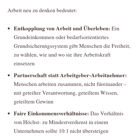
Arbeit neu zu denken bedeutet:
Entkopplung von Arbeit und Überleben:
Ein
Grundeinkommen oder bedarfsorientiertes
Grundsicherungssystem gibt Menschen die Freiheit,
zu wählen, wie und wo sie ihre Arbeitskraft
einsetzen
Partnerschaft statt Arbeitgeber-Arbeitnehmer:
Menschen arbeiten zusammen, nicht füreinander –
mit geteilter Verantwortung, geteiltem Wissen,
geteiltem Gewinn
Faire Einkommensverhältnisse:
Das Verhältnis
von Höchst- zu Mindestverdienst in einem
Unternehmen sollte 10:1 nicht übersteigen