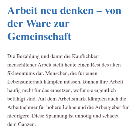
Arbeit neu denken – von
der Ware zur
Gemeinschaft
Die Bezahlung und damit die Käuflichkeit
menschlicher Arbeit stellt heute einen Rest des alten
Sklaventums dar. Menschen, die für einen
Lebensunterhalt kämpfen müssen, können ihre Arbeit
häufig nicht für das einsetzen, wofür sie eigentlich
befähigt sind. Auf dem Arbeitsmarkt kämpfen auch die
Arbeitnehmer für höhere Löhne und die Arbeitgeber für
niedrigere. Diese Spannung ist unnötig und schadet
dem Ganzen.