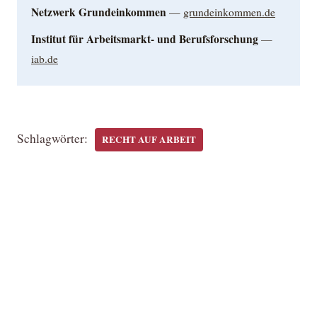
Netzwerk Grundeinkommen
—
grundeinkommen.de
Institut für Arbeitsmarkt- und Berufsforschung
—
iab.de
Schlagwörter:
RECHT AUF ARBEIT