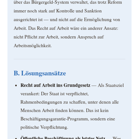
über das Bürgergeld-System verwaltet, das trotz Reform
immer noch stark auf Kontrolle und Sanktion
ausgerichtet ist — und nicht auf die Ermöglichung von
Arbeit. Das Recht auf Arbeit wäre ein anderer Ansatz:
nicht Pflicht zur Arbeit, sondern Anspruch auf
Arbeitsmöglichkeit.
B. Lösungsansätze
Recht auf Arbeit ins Grundgesetz
— Als Staatsziel
verankert: Der Staat ist verpflichtet,
Rahmenbedingungen zu schaffen, unter denen alle
Menschen Arbeit finden können. Das ist kein
Beschäftigungsgarantie-Programm, sondern eine
politische Verpflichtung.
Öffentliche Beschäftigung als letztes Netz
— Wer