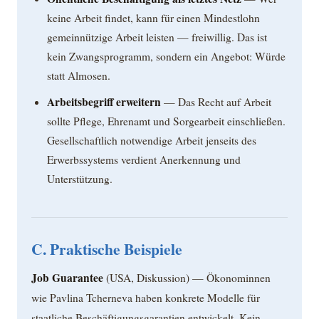
keine Arbeit findet, kann für einen Mindestlohn
gemeinnützige Arbeit leisten — freiwillig. Das ist
kein Zwangsprogramm, sondern ein Angebot: Würde
statt Almosen.
Arbeitsbegriff erweitern
— Das Recht auf Arbeit
sollte Pflege, Ehrenamt und Sorgearbeit einschließen.
Gesellschaftlich notwendige Arbeit jenseits des
Erwerbssystems verdient Anerkennung und
Unterstützung.
C. Praktische Beispiele
Job Guarantee
(USA, Diskussion) — Ökonominnen
wie Pavlina Tcherneva haben konkrete Modelle für
staatliche Beschäftigungsgarantien entwickelt. Kein