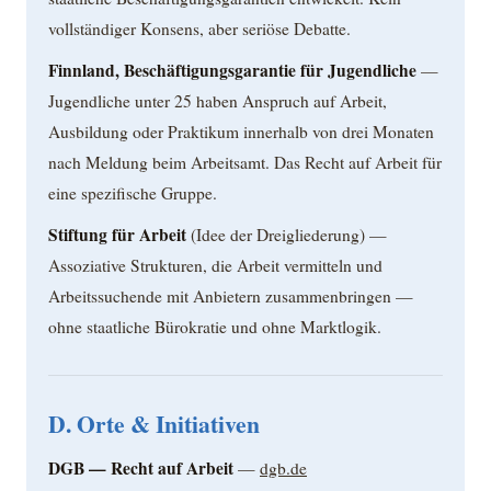
vollständiger Konsens, aber seriöse Debatte.
Finnland, Beschäftigungsgarantie für Jugendliche
—
Jugendliche unter 25 haben Anspruch auf Arbeit,
Ausbildung oder Praktikum innerhalb von drei Monaten
nach Meldung beim Arbeitsamt. Das Recht auf Arbeit für
eine spezifische Gruppe.
Stiftung für Arbeit
(Idee der Dreigliederung) —
Assoziative Strukturen, die Arbeit vermitteln und
Arbeitssuchende mit Anbietern zusammenbringen —
ohne staatliche Bürokratie und ohne Marktlogik.
D. Orte & Initiativen
DGB — Recht auf Arbeit
—
dgb.de