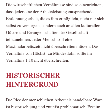
Die wirtschaftlichen Verhältnisse sind so einzurichten,
dass jeder eine der Arbeitsleistung entsprechende
Entlohnung erhält, die es ihm ermöglicht, nicht nur sich
selbst zu versorgen, sondern auch an allen kulturellen
Gütern und Errungenschaften der Gesellschaft
teilzunehmen. Jeder Mensch soll eine
Maximalarbeitszeit nicht überschreiten müssen. Das
Verhältnis von Höchst- zu Mindestlohn sollte im
Verhältnis 1:10 nicht überschreiten.
HISTORISCHER
HINTERGRUND
Die Idee der menschlichen Arbeit als handelbare Ware
ist historisch jung und zutiefst problematisch. Erst im