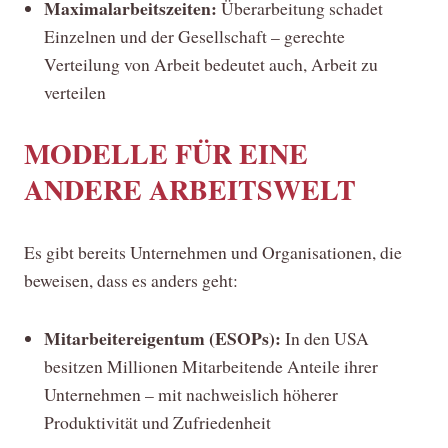
Maximalarbeitszeiten:
Überarbeitung schadet
Einzelnen und der Gesellschaft – gerechte
Verteilung von Arbeit bedeutet auch, Arbeit zu
verteilen
MODELLE FÜR EINE
ANDERE ARBEITSWELT
Es gibt bereits Unternehmen und Organisationen, die
beweisen, dass es anders geht:
Mitarbeitereigentum (ESOPs):
In den USA
besitzen Millionen Mitarbeitende Anteile ihrer
Unternehmen – mit nachweislich höherer
Produktivität und Zufriedenheit