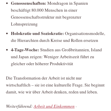
Genossenschaften:
Mondragon in Spanien
beschäftigt 80.000 Menschen in einer
Genossenschaftsstruktur mit begrenzter
Lohnspreizung
Holokratie und Soziokratie:
Organisationsmodelle,
die Hierarchien durch Kreise und Rollen ersetzen
4-Tage-Woche:
Studien aus Großbritannien, Island
und Japan zeigen: Weniger Arbeitszeit führt zu
gleicher oder höherer Produktivität
Die Transformation der Arbeit ist nicht nur
wirtschaftlich – sie ist eine kulturelle Frage. Sie beginnt
damit, wie wir über Arbeit denken, reden und leben.
Weiterführend:
Arbeit und Einkommen
·