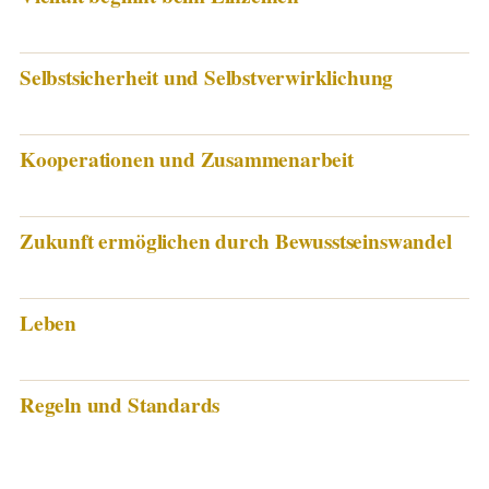
Selbstsicherheit und Selbstverwirklichung
Kooperationen und Zusammenarbeit
Zukunft ermöglichen durch Bewusstseinswandel
Leben
Regeln und Standards